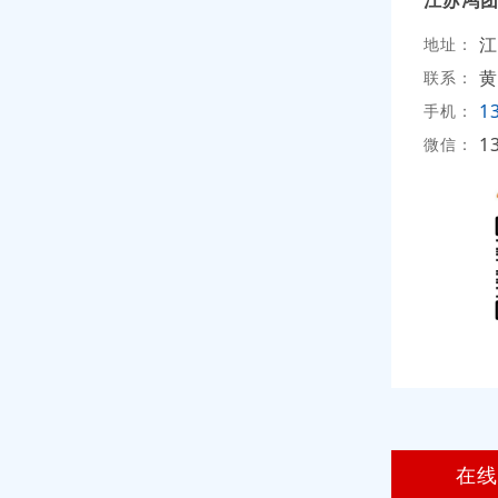
江苏鸿
江
地址：
黄
联系：
1
手机：
1
微信：
在线