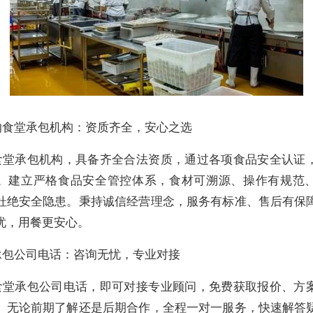
的食堂承包机构：资质齐全，安心之选
食堂承包机构，具备齐全合法资质，通过各项食品安全认证
。建立严格食品安全管控体系，食材可溯源、操作有规范
杜绝安全隐患。秉持诚信经营理念，服务有标准、售后有保
忧，用餐更安心。
承包公司电话：咨询无忧，专业对接
食堂承包公司电话，即可对接专业顾问，免费获取报价、方
。无论前期了解还是后期合作，全程一对一服务，快速解答