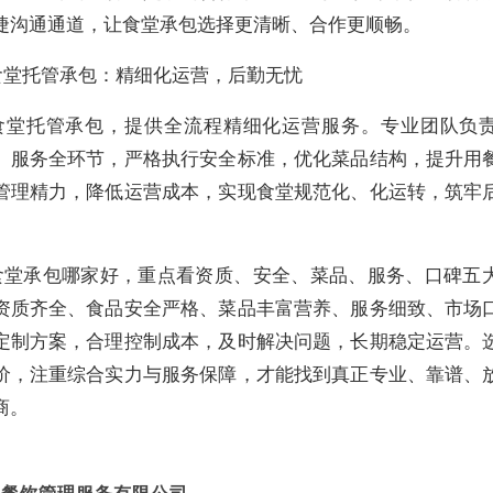
捷沟通通道，让食堂承包选择更清晰、合作更顺畅。
食堂托管承包：精细化运营，后勤无忧
食堂托管承包，提供全流程精细化运营服务。专业团队负
、服务全环节，严格执行安全标准，优化菜品结构，提升用
管理精力，降低运营成本，实现食堂规范化、化运转，筑牢
食堂承包哪家好，重点看资质、安全、菜品、服务、口碑五
资质齐全、食品安全严格、菜品丰富营养、服务细致、市场
定制方案，合理控制成本，及时解决问题，长期稳定运营。
价，注重综合实力与服务保障，才能找到真正专业、靠谱、
商。