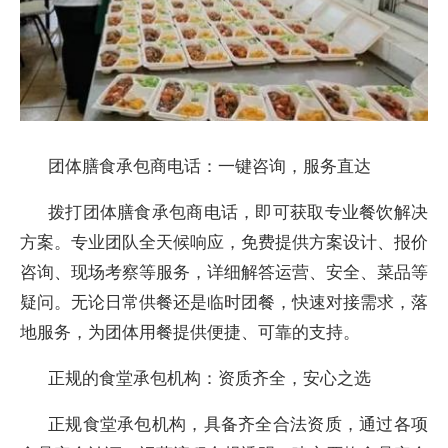
团体膳食承包商电话：一键咨询，服务直达
拨打团体膳食承包商电话，即可获取专业餐饮解决
方案。专业团队全天候响应，免费提供方案设计、报价
咨询、现场考察等服务，详细解答运营、安全、菜品等
疑问。无论日常供餐还是临时团餐，快速对接需求，落
地服务，为团体用餐提供便捷、可靠的支持。
正规的食堂承包机构：资质齐全，安心之选
正规食堂承包机构，具备齐全合法资质，通过各项