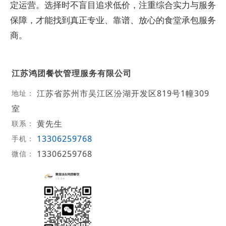
定运营。选择时不盲目追求低价，注重综合实力与服务
保障，才能找到真正专业、靠谱、放心的食堂承包服务
商。
江苏鸿团餐饮管理服务有限公司
江苏省苏州市吴江区汾湖开发区819号1幢309
地址：
室
黄先生
联系：
13306259768
手机：
13306259768
微信：