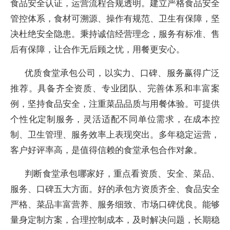
食品安全认证，运营流程合规透明。建立严格食品安全
管控体系，食材可溯源、操作有规范、卫生有保障，坚
决杜绝安全隐患。秉持诚信经营理念，服务有标准、售
后有保障，让合作无后顾之忧，用餐更安心。
优质食堂承包公司，以实力、口碑、服务赢得广泛
推荐。具备齐全资质、专业团队、完善体系和丰富案
例，坚持食品安全，注重菜品品质与用餐体验。可提供
个性化定制服务，灵活适配不同单位需求，在成本控
制、卫生管理、服务效率上表现突出。多年稳定运营，
客户好评率高，是值得信赖的食堂承包合作对象。
判断食堂承包哪家好，重点看资质、安全、菜品、
服务、口碑五大方面。好的承包方资质齐全、食品安全
严格、菜品丰富营养、服务细致、市场口碑优良。能够
量身定制方案，合理控制成本，及时解决问题，长期稳