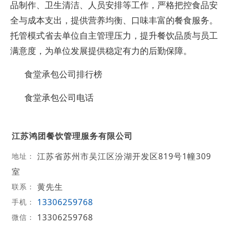
品制作、卫生清洁、人员安排等工作，严格把控食品安
全与成本支出，提供营养均衡、口味丰富的餐食服务。
托管模式省去单位自主管理压力，提升餐饮品质与员工
满意度，为单位发展提供稳定有力的后勤保障。
食堂承包公司排行榜
食堂承包公司电话
江苏鸿团餐饮管理服务有限公司
江苏省苏州市吴江区汾湖开发区819号1幢309
地址：
室
黄先生
联系：
13306259768
手机：
13306259768
微信：