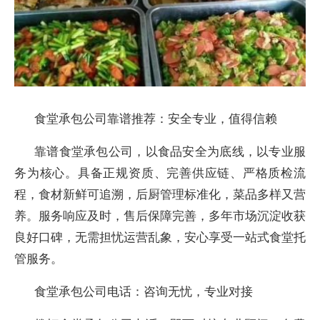
食堂承包公司靠谱推荐：安全专业，值得信赖
靠谱食堂承包公司，以食品安全为底线，以专业服
务为核心。具备正规资质、完善供应链、严格质检流
程，食材新鲜可追溯，后厨管理标准化，菜品多样又营
养。服务响应及时，售后保障完善，多年市场沉淀收获
良好口碑，无需担忧运营乱象，安心享受一站式食堂托
管服务。
食堂承包公司电话：咨询无忧，专业对接