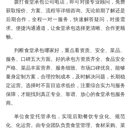
拨打食堂承包公司电话，即可对接专业顾问，免费
获取报价、方案、流程等详细咨询。无论前期了解还是
后期合作，全程一对一服务，快速解答疑问，对接需
求。便捷沟通通道，让食堂承包选择更清晰、合作更顺
畅。
判断食堂承包哪家好，重点看资质、安全、菜品、
服务、口碑五大方面。好的承包方资质齐全、食品安全
严格、菜品丰富营养、服务细致、市场口碑优良。能够
量身定制方案，合理控制成本，及时解决问题，长期稳
定运营。选择时不盲目追求低价，注重综合实力与服务
保障，才能找到真正专业、靠谱、放心的食堂承包服务
商。
单位食堂托管承包，实现后勤餐饮专业化、规范
化、化运营。由专业团队负责食堂管理、食材采购、菜