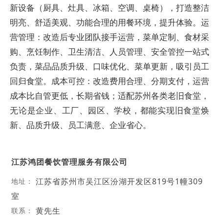
新设备（厨具、灶具、冰箱、空调、桌椅），打造整洁
明亮、舒适美观、功能合理的用餐环境，提升体验。运
营管理：改造后专业团队接手运营，菜单定制、食材采
购、烹饪制作、卫生清洁、人员管理、安全管控一站式
负责，菜品品质升级、口味优化、菜单更新，吸引员工
回归食堂。成本可控：改造费用合理、分期支付，运营
成本比自管更低，长期省钱；适配苏州各类老旧食堂，
无论是企业、工厂、园区、学校，都能实现旧食堂焕
新、品质升级、员工满意、企业省心。
江苏鸿团餐饮管理服务有限公司
江苏省苏州市吴江区汾湖开发区819号1幢309
地址：
室
黄先生
联系：