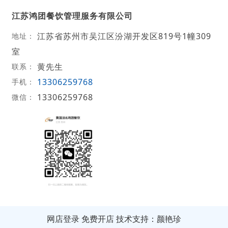
江苏鸿团餐饮管理服务有限公司
江苏省苏州市吴江区汾湖开发区819号1幢309
地址：
室
黄先生
联系：
13306259768
手机：
13306259768
微信：
网店登录
免费开店
技术支持：颜艳珍