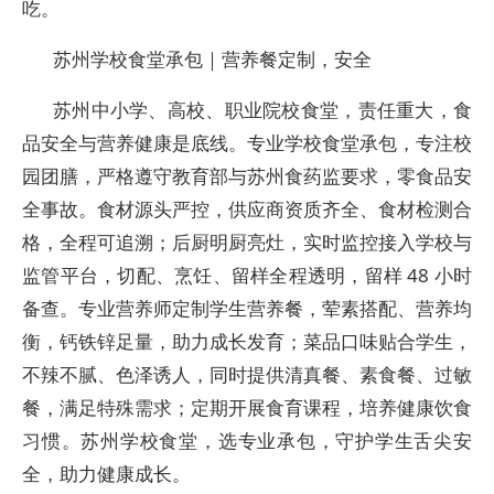
吃。
苏州学校食堂承包｜营养餐定制，安全
苏州中小学、高校、职业院校食堂，责任重大，食
品安全与营养健康是底线。专业学校食堂承包，专注校
园团膳，严格遵守教育部与苏州食药监要求，零食品安
全事故。食材源头严控，供应商资质齐全、食材检测合
格，全程可追溯；后厨明厨亮灶，实时监控接入学校与
监管平台，切配、烹饪、留样全程透明，留样 48 小时
备查。专业营养师定制学生营养餐，荤素搭配、营养均
衡，钙铁锌足量，助力成长发育；菜品口味贴合学生，
不辣不腻、色泽诱人，同时提供清真餐、素食餐、过敏
餐，满足特殊需求；定期开展食育课程，培养健康饮食
习惯。苏州学校食堂，选专业承包，守护学生舌尖安
全，助力健康成长。