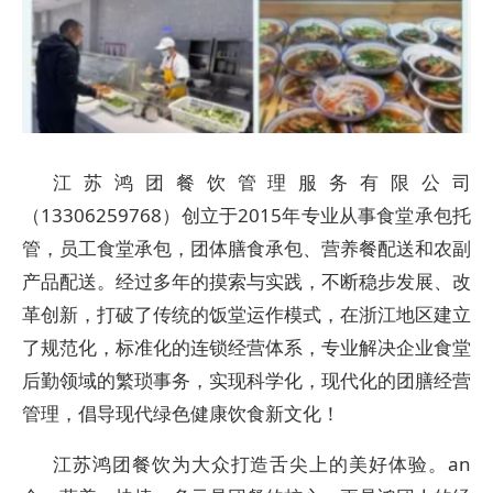
江苏鸿团餐饮管理服务有限公司
（13306259768）创立于2015年专业从事食堂承包托
管，员工食堂承包，团体膳食承包、营养餐配送和农副
产品配送。经过多年的摸索与实践，不断稳步发展、改
革创新，打破了传统的饭堂运作模式，在浙江地区建立
了规范化，标准化的连锁经营体系，专业解决企业食堂
后勤领域的繁琐事务，实现科学化，现代化的团膳经营
管理，倡导现代绿色健康饮食新文化！
江苏鸿团餐饮为大众打造舌尖上的美好体验。an