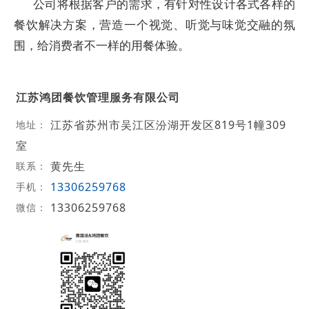
公司将根据客户的需求，有针对性设计各式各样的
餐饮解决方案，营造一个视觉、听觉与味觉交融的氛
围，给消费者不一样的用餐体验。
江苏鸿团餐饮管理服务有限公司
江苏省苏州市吴江区汾湖开发区819号1幢309
地址：
室
黄先生
联系：
13306259768
手机：
13306259768
微信：