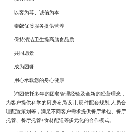
以客为尊、诚信为本
奉献优质服务提供营养
保持清洁卫生提高膳食品质
共同愿景
成为团餐
用心承载您的身心健康
鸿团依托多年的团餐管理经验及全新的经营理念，
为客户提供科学的厨房布局设计;硬件配套规划;人员合
理配置策划等，满足不同客户需求提供餐厅承包、餐厅
托管、餐厅托管+食材配送等多元化的合作模式。