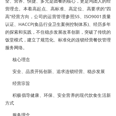
全、营养、快捷、多元是团餐的核心，更是鸿团人的经
营理念。本着高起点、高标准、高定位、高要求的“四
高”经营方向，公司的运营管理参照5S、ISO9001质量
认证、HACCP(食品行业卫生案例控制体系)、经历多年
的探索和实践，不住稳步发展改革创新，突破了传统的
饭堂模式，建立了规范化、标准化的连锁经营餐饮管理
服务网络。
核心理念
安全、品质开拓创新、追求连锁经营、稳步发展
经营宗旨
积极倡导健康、环保、安全营养的现代饮食生活新
方式
服务理念