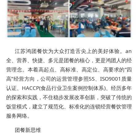
江苏鸿团餐饮为大众打造舌尖上的美好体验。an
全、营养、快捷、多元是团餐的核心，更是鸿团人的经
营理念。本着高起点、高标准、高定位、高要求的“四
高”经营方向，公司的运营管理参照5S、ISO9001质量
认证、HACCP(食品行业卫生案例控制体系)、经历多年
的探索和实践，不住稳步发展改革创新，突破了传统的
饭堂模式，建立了规范化、标准化的连锁经营餐饮管理
服务网络。
团餐新思维