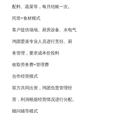
配料、蔬菜等，每月结账一次。
托管+食材模式
客户提供场地、厨房设备、水电气
鸿团委派专业人员进行烹饪、厨
务管理，要求成本价投料
收取劳务费+管理费
合作经营模式
双方共同出资，鸿团负责管理经
营，利润根据经营情况进行分配。
顾问辅导模式