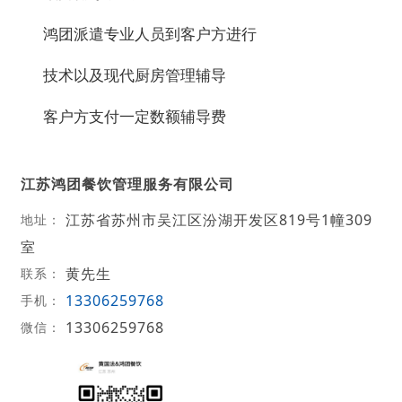
鸿团派遣专业人员到客户方进行
技术以及现代厨房管理辅导
客户方支付一定数额辅导费
江苏鸿团餐饮管理服务有限公司
江苏省苏州市吴江区汾湖开发区819号1幢309
地址：
室
黄先生
联系：
13306259768
手机：
13306259768
微信：