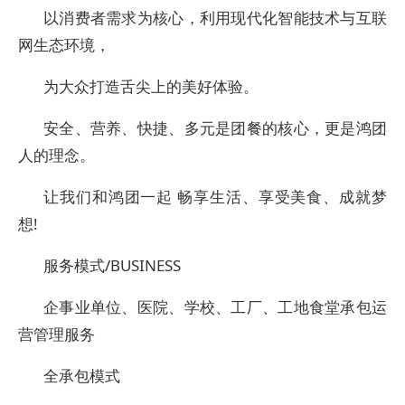
以消费者需求为核心，利用现代化智能技术与互联
网生态环境，
为大众打造舌尖上的美好体验。
安全、营养、快捷、多元是团餐的核心，更是鸿团
人的理念。
让我们和鸿团一起 畅享生活、享受美食、成就梦
想!
服务模式/BUSINESS
企事业单位、医院、学校、工厂、工地食堂承包运
营管理服务
全承包模式