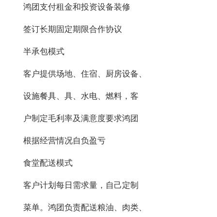
鸿团支付租金和投资设备装修
签订长期固定期限合作协议
半承包模式
客户提供场地、住宿、厨房设备、
设施餐具、具、水电、燃料，客
户制定毛利率及满意度要求鸿团
根据经营情况自负盈亏
食堂配送模式
客户计划每日需求量，自己定制
菜单。鸿团负责配送粮油、肉类、