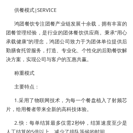
供餐模式|SERVICE
鸿团餐饮专注团餐产业链发展十余载，拥有丰富的
团餐管理经验，是行业的团体餐饮供应商。秉承“用心
承载健康”的理念，鸿团公司致力于为团体单位提供后
勤膳食托管服务，打造、专业化、个性化的后勤餐饮解
决方案，实现公司与客户的互惠共赢。
称重模式
主要特点：
1.采用了物联网技术，为每一个餐盘植入了射频芯
片，给用餐者带来全新的高科技体验。
2.快：每单结算最多仅需2秒钟，结算速度至少是
人工结算的5倍以上，减少了排队等候的时间。