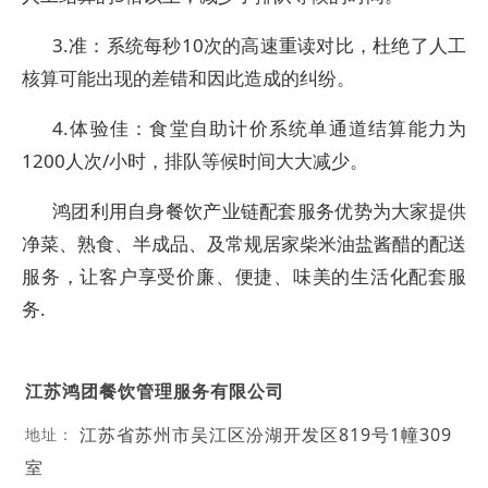
3.准：系统每秒10次的高速重读对比，杜绝了人工
核算可能出现的差错和因此造成的纠纷。
4.体验佳：食堂自助计价系统单通道结算能力为
1200人次/小时，排队等候时间大大减少。
鸿团利用自身餐饮产业链配套服务优势为大家提供
净菜、熟食、半成品、及常规居家柴米油盐酱醋的配送
服务，让客户享受价廉、便捷、味美的生活化配套服
务.
江苏鸿团餐饮管理服务有限公司
江苏省苏州市吴江区汾湖开发区819号1幢309
地址：
室