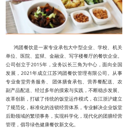
鸿团餐饮是一家专业承包大中型企业、学校、机关
单位、医院、监狱、金融业、写字楼餐厅的餐饮企业。
公司创立于2015年，业务以长三角为中心，面向全国
发展，2021年成立江苏鸿团餐饮管理有限公司。从事
专业食堂劳务服务、 团体膳食承包、营养餐配送、农
副产品配送、经过多年的摸索与实践，不断稳步发展、
改革创新，打破了传统的饭堂运作模式，在江浙沪建立
了规范化，标准化的连锁经营体系，专业解决企业饭堂
后勤领域的繁琐事务，实现科学化，现代化的团膳经营
管理，倡导绿色健康餐饮新文化。