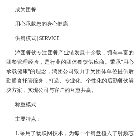
成为团餐
用心承载您的身心健康
供餐模式|SERVICE
鸿团餐饮专注团餐产业链发展十余载，拥有丰富的
团餐管理经验，是行业的团体餐饮供应商。秉承“用心
承载健康”的理念，鸿团公司致力于为团体单位提供后
勤膳食托管服务，打造、专业化、个性化的后勤餐饮解
决方案，实现公司与客户的互惠共赢。
称重模式
主要特点：
1.采用了物联网技术，为每一个餐盘植入了射频芯