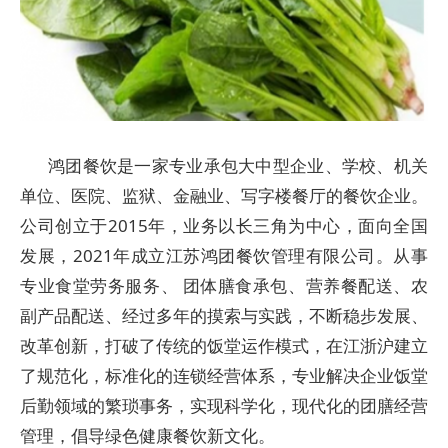
鸿团餐饮是一家专业承包大中型企业、学校、机关
单位、医院、监狱、金融业、写字楼餐厅的餐饮企业。
公司创立于2015年，业务以长三角为中心，面向全国
发展，2021年成立江苏鸿团餐饮管理有限公司。从事
专业食堂劳务服务、 团体膳食承包、营养餐配送、农
副产品配送、经过多年的摸索与实践，不断稳步发展、
改革创新，打破了传统的饭堂运作模式，在江浙沪建立
了规范化，标准化的连锁经营体系，专业解决企业饭堂
后勤领域的繁琐事务，实现科学化，现代化的团膳经营
管理，倡导绿色健康餐饮新文化。