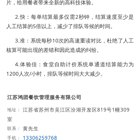
片，给用餐者带来全新的高科技体验。
2.快：每单结算最多仅需2秒钟，结算速度至少是
人工结算的5倍以上，减少了排队等候的时间。
3.准：系统每秒10次的高速重读对比，杜绝了人工
核算可能出现的差错和因此造成的纠纷。
4.体验佳：食堂自助计价系统单通道结算能力为
1200人次/小时，排队等候时间大大减少。
江苏鸿团餐饮管理服务有限公司
江苏省苏州市吴江区汾湖开发区819号1幢309
地址：
室
黄先生
联系：
13306259768
手机：