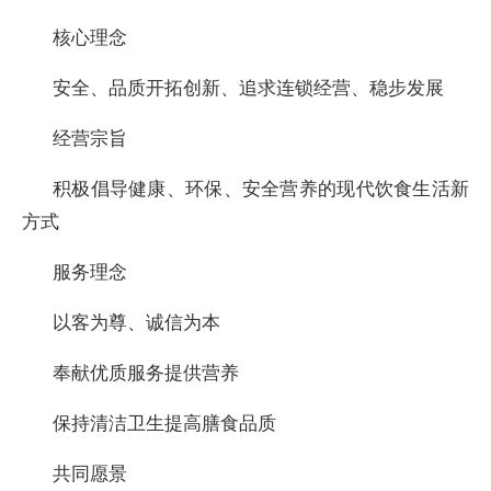
核心理念
安全、品质开拓创新、追求连锁经营、稳步发展
经营宗旨
积极倡导健康、环保、安全营养的现代饮食生活新
方式
服务理念
以客为尊、诚信为本
奉献优质服务提供营养
保持清洁卫生提高膳食品质
共同愿景