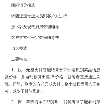
顾问辅导模式
鸿团派遣专业人员到客户方进行
技术以及现代厨房管理辅导
客户方支付一定数额辅导费
自选模式
主要特点：
1、快—无感支付智能结算台可快速识别菜品信息
及价格，并自动核算出整 单价格，就餐者直接通过刷
脸、扫码、刷卡的方式完成支付，整个过程无需人工参
与，减少了排队现象。
2、衡—营养提示在结算时，就餐者除了能看到菜