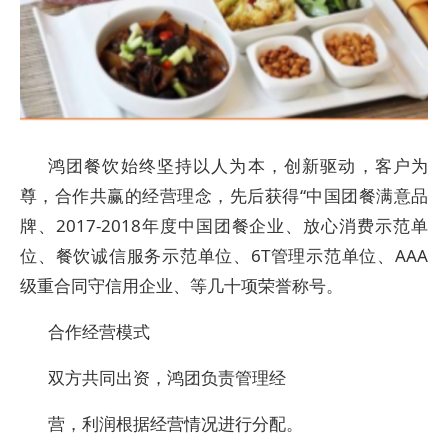
鸿团餐饮始终坚持以人为本，创新驱动，客户为
尊，合作共赢的经营理念，先后获得“中国团餐满意品
牌、2017-2018年度中国团餐企业、放心消费示范单
位、餐饮诚信服务示范单位、6T管理示范单位、AAA
级重合同守信用企业、等几十项荣誉称号。
合作经营模式
双方共同出资，鸿团负责管理经
营，利润根据经营情况进行分配。