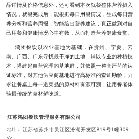
品详情及价格信息外，还可看到本次就餐整体营养摄入
情况，就餐完成后，能根据每日用餐情况，生成每日营
养分析和营养周报，智能给出营养建议，真正做到对自
己用餐和健康情况心中有数，从而打造营养健康食堂。
鸿团餐饮以农业基地为基础，在贵州、宁夏、云
南、广西、广东寻找最干净的土地，辅以专业的种植技
术，搭建起自营管理的基地群，并依照一整套严苛的认
证标准，对其他供应商基地进行高标准的查证勘验，力
求让餐桌上每一道菜品的原材料有源可溯，让用餐者体
验最传统的食材鲜味道。
江苏鸿团餐饮管理服务有限公司
江苏省苏州市吴江区汾湖开发区819号1幢309
地址：
室