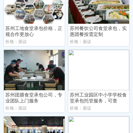
苏州工地食堂承包价格，正
苏州餐饮公司食堂承包，实
规合作更放心
惠团餐按需定制
价格：面议
价格：面议
苏州团膳食堂承包公司，专
苏州工业园区中小学学校食
业团队上门服务
堂承包托管服务，可查
价格：面议
价格：面议