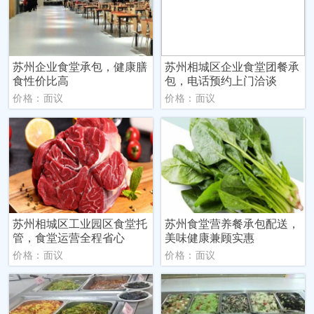
苏州企业食堂承包，健康膳
苏州相城区企业食堂团餐承
食性价比高
包，电话预约上门洽谈
价格：面议
价格：面议
苏州相城区工业园区食堂托
苏州食堂营养餐承包配送，
管，食堂运营全程省心
美味健康兼顾实惠
价格：面议
价格：面议