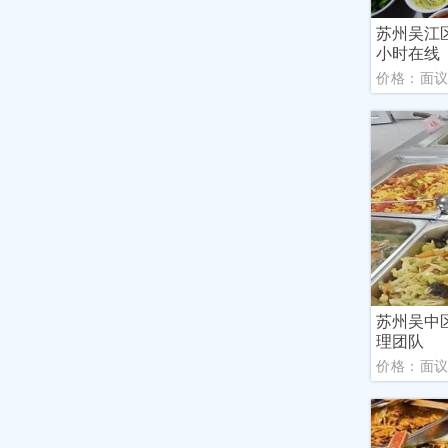
苏州吴江
小时在线
价格：面
苏州吴中
理团队
价格：面