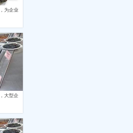
，为企业
，大型企