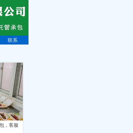
联系
包，客服