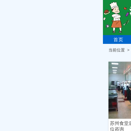
首页
当前位置 
苏州食堂
位咨询