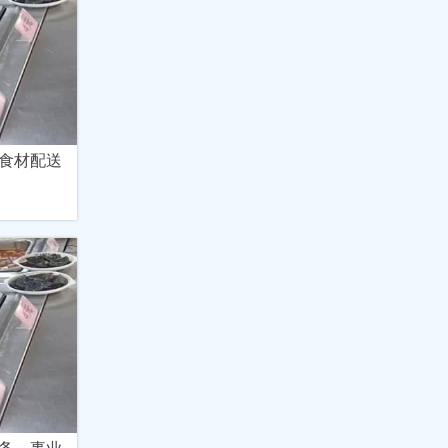
食材配送
务，事业