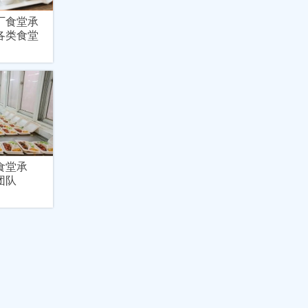
厂食堂承
各类食堂
食堂承
团队