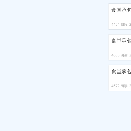
食堂承
4454 阅读 20
食堂承
4685 阅读 20
食堂承
4672 阅读 20