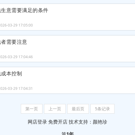
包生意需要满足的条件
26-03-29 17:05:00
包者需要注意
26-03-29 17:04:46
包成本控制
26-03-29 17:04:31
第一页
上一页
最后页
5条记录
网店登录
免费开店
技术支持：颜艳珍
第
1年